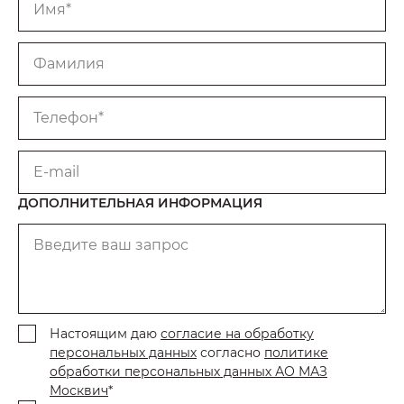
Имя*
Фамилия
Телефон*
E-mail
ДОПОЛНИТЕЛЬНАЯ ИНФОРМАЦИЯ
Введите ваш запрос
Настоящим даю
согласие на обработку
персональных данных
согласно
политике
обработки персональных данных АО МАЗ
Москвич
*