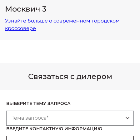
Москвич 3
Узнайте больше о современном городском
кроссовере
Связаться с дилером
ВЫБЕРИТЕ ТЕМУ ЗАПРОСА
Тема запроса*
ВВЕДИТЕ КОНТАКТНУЮ ИНФОРМАЦИЮ