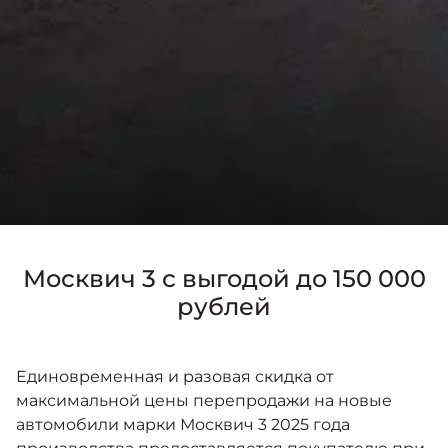
Москвич 3 с выгодой до 150 000
рублей
Единовременная и разовая скидка от
максимальной цены перепродажи на новые
автомобили марки Москвич 3 2025 года