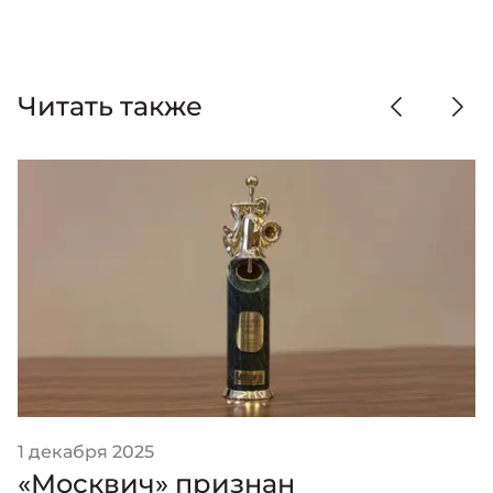
Читать также
1 декабря 2025
«Москвич» признан