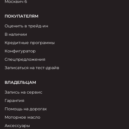
Москвич 6
ПОКУПАТЕЛЯМ
Оценить в трейд-ин
В наличии
Кредитные программы
Конфигуратор
Спецпредложения
Записаться на тест-драйв
ВЛАДЕЛЬЦАМ
Запись на сервис
Гарантия
Помощь на дорогах
Моторное масло
Аксессуары