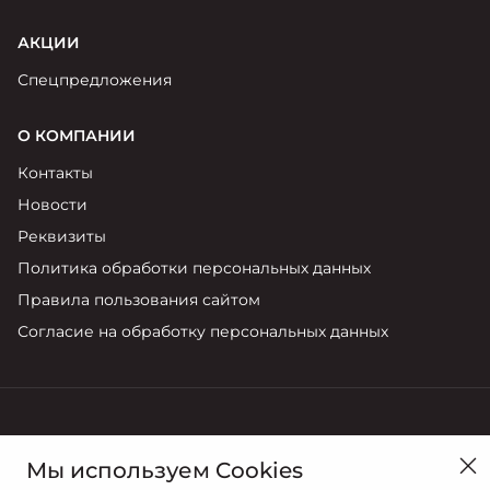
АКЦИИ
Спецпредложения
О КОМПАНИИ
Контакты
Новости
Реквизиты
Политика обработки персональных данных
Правила пользования сайтом
Согласие на обработку персональных данных
в Новосибирске, ул. Богдана Хмельницкого, 124
Мы используем Cookies
Продажи