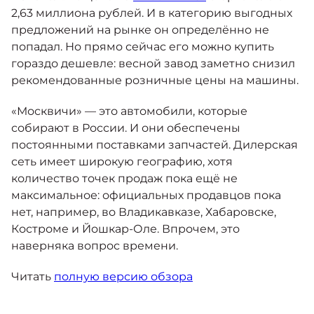
2,63 миллиона рублей. И в категорию выгодных
предложений на рынке он определённо не
попадал. Но прямо сейчас его можно купить
гораздо дешевле: весной завод заметно снизил
рекомендованные розничные цены на машины.
«Москвичи» — это автомобили, которые
собирают в России. И они обеспечены
постоянными поставками запчастей. Дилерская
сеть имеет широкую географию, хотя
количество точек продаж пока ещё не
максимальное: официальных продавцов пока
нет, например, во Владикавказе, Хабаровске,
Костроме и Йошкар-Оле. Впрочем, это
наверняка вопрос времени.
Читать
полную версию обзора